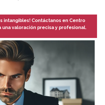
s intangibles!
Contáctanos en Centro
a una valoración precisa y profesional.