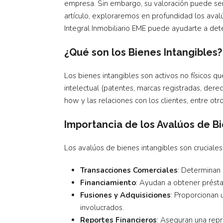
empresa. Sin embargo, su valoración puede ser 
artículo, exploraremos en profundidad los aval
Integral Inmobiliario EME puede ayudarte a det
¿Qué son los Bienes Intangibles?
Los bienes intangibles son activos no físicos 
intelectual (patentes, marcas registradas, derec
how y las relaciones con los clientes, entre otro
Importancia de los Avalúos de Bi
Los avalúos de bienes intangibles son cruciales
Transacciones Comerciales
: Determinan 
Financiamiento
: Ayudan a obtener présta
Fusiones y Adquisiciones
: Proporcionan 
involucrados.
Reportes Financieros
: Aseguran una repr