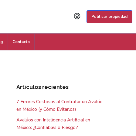
Publicar propiedad
og
Contacto
Articulos recientes
7 Errores Costosos al Contratar un Avalúo
en México (y Cómo Evitarlos)
Avalúos con Inteligencia Artificial en
México: ¿Confiables o Riesgo?