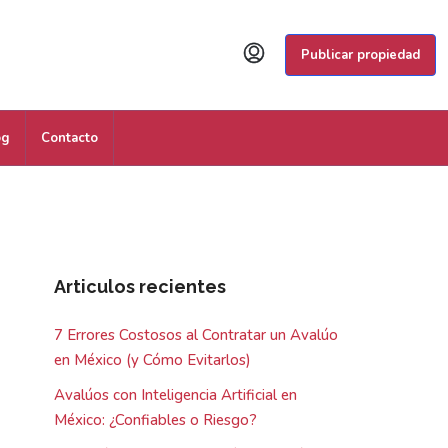
Publicar propiedad
og
Contacto
Articulos recientes
7 Errores Costosos al Contratar un Avalúo
en México (y Cómo Evitarlos)
Avalúos con Inteligencia Artificial en
México: ¿Confiables o Riesgo?