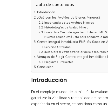
Tabla de contenidos
Introducción
¿Qué son los Avalúos de Bienes Mineros?
Importancia de los Avalúos Mineros
Metodologías de Avalúo Minero
Contacta a Centro Integral Inmobiliario EME: S
Nuestro equipo está listo para brindarte la me
Centro Integral Inmobiliario EME: Su Socio en 
Servicios Ofrecidos
¡Descubra el verdadero valor de sus recursos 
Ventajas de Elegir Centro Integral Inmobiliario
Preguntas Frecuentes
Conclusión
Introducción
En el complejo mundo de la minería, la evaluac
garantizar la viabilidad y rentabilidad de los pr
experiencia en el sector, se posiciona como un 