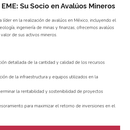
o EME: Su Socio en Avalúos Mineros
 líder en la realización de avalúos en México, incluyendo el
ología, ingeniería de minas y finanzas, ofrecemos avalúos
 valor de sus activos mineros.
ión detallada de la cantidad y calidad de los recursos
ión de la infraestructura y equipos utilizados en la
erminar la rentabilidad y sostenibilidad de proyectos
soramiento para maximizar el retorno de inversiones en el